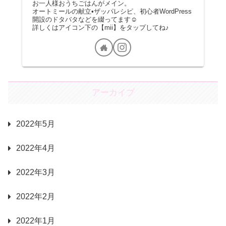
お一人様おうちごはんがメイン。
オートミールの献立•ザッパレシピ、初心者WordPress
開設のドタバタなどを綴ってます☺︎
詳しくはアイコン下の【mii】をタップしてね♪
アーカイブ
2022年5月
2022年4月
2022年3月
2022年2月
2022年1月