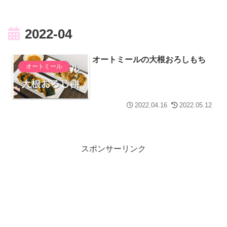
2022-04
オートミールの大根おろしもち
オートミール
2022.04.16
2022.05.12
スポンサーリンク