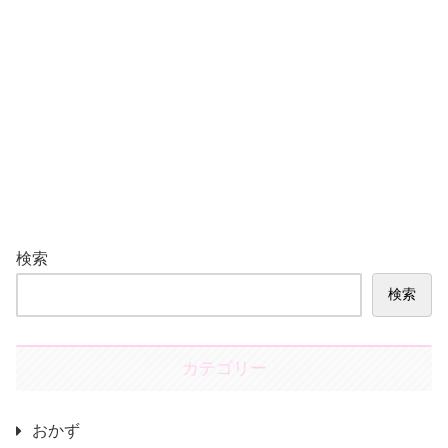
検索
検索
カテゴリー
おかず