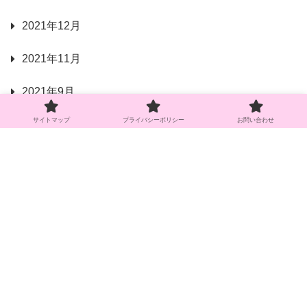
2021年12月
2021年11月
2021年9月
サイトマップ
プライバシーポリシー
お問い合わせ
スポンサーリンク