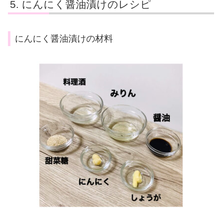
にんにく醤油漬けのレシピ
にんにく醤油漬けの材料