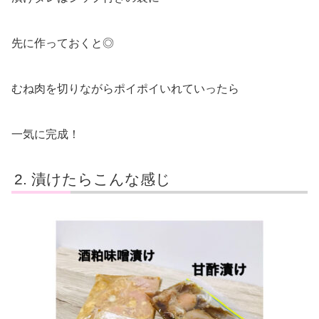
先に作っておくと◎
むね肉を切りながらポイポイいれていったら
一気に完成！
漬けたらこんな感じ