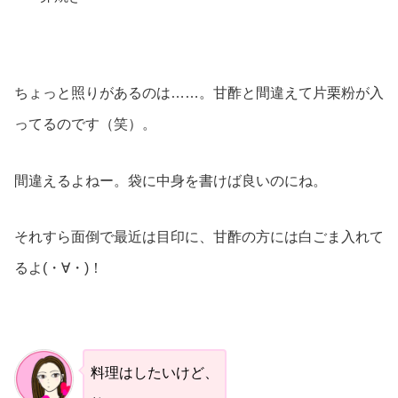
ちょっと照りがあるのは……。甘酢と間違えて片栗粉が入
ってるのです（笑）。
間違えるよねー。袋に中身を書けば良いのにね。
それすら面倒で最近は目印に、甘酢の方には白ごま入れて
るよ(・∀・)！
料理はしたいけど、