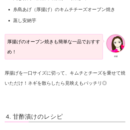
糸島あげ（厚揚げ）のキムチチーズオーブン焼き
蒸し安納芋
厚揚げのオーブン焼きも簡単な一品でおすす
め！
mii
厚揚げを一口サイズに切って、キムチとチーズを乗せて焼
いただけ！ネギを散らしたら見映えもバッチリ◎
甘酢漬けのレシピ