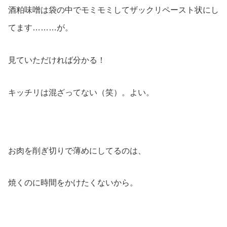
酒粕味噌は袋の中でモミモミしてザックリペースト状にし
てます………が。
見ていただければ分かる！
キッチリは混ざってない（笑）。よい。
お肉を削ぎ切りで薄めにしてるのは、
焼くのに時間をかけたくないから。