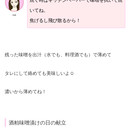
焼く時はキッチンペーパーで味噌を拭いて焼
いてね。
mii
焦げるし飛び散るから！
残った味噌を出汁（水でも、料理酒でも）で薄めて
タレにして絡めても美味しいよ☺︎
濃いから薄めてね！
酒粕味噌漬けの日の献立