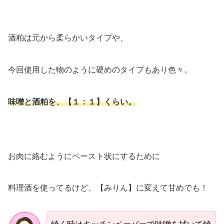
酒粕は元から柔らかいタイプや、
今回使用した物のように硬めのタイプもあり色々。
味噌と酒粕を、【１：１】くらい。
お肉に絡むようにペースト状にするために
料理酒を使ってるけど、【みりん】に変えて甘めでも！