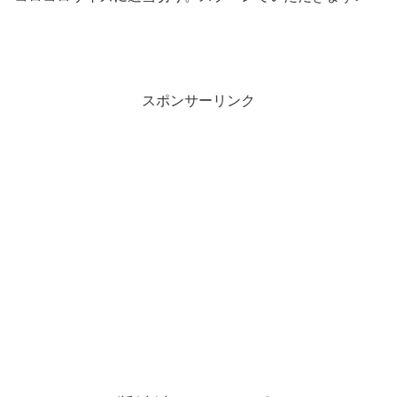
スポンサーリンク