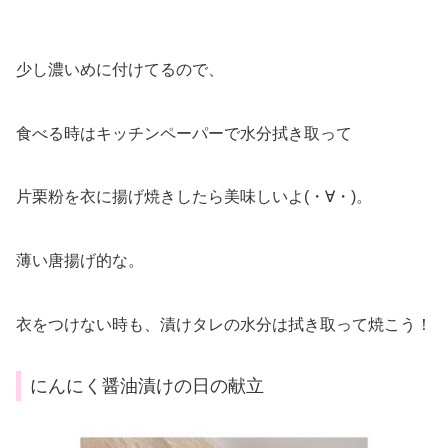
少し濃いめに付けてるので、
食べる時はキッチンペーパーで水分拭き取って
片栗粉を衣に揚げ焼きしたら美味しいよ(・∀・)。
薄い唐揚げ的な。
衣をつけない時も、漬けタレの水分は拭き取って焼こう！
にんにく醤油漬けの日の献立