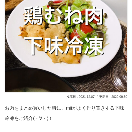
2021.12.07
2022.09.30
お肉をまとめ買いした時に、miiがよく作り置きする下味
冷凍をご紹介(・∀・)！