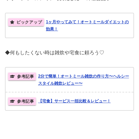
1ヶ月やってみて！オートミールダイエットの
効果！
◆何もしたくない時は雑炊や宅食に頼ろう♡
2分で簡単！オートミール雑炊の作り方〜ヘルシー
スタイル雑炊レビュー〜
【宅食】サービス一括比較＆レビュー！